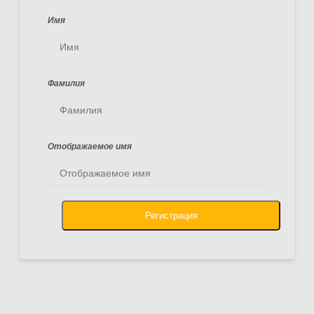
Имя
Фамилия
Отображаемое имя
Регистрация