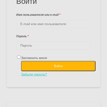
Войти
Имя пользователя или e-mail
*
Пароль
*
Запомнить меня
Войти
Забыли пароль?