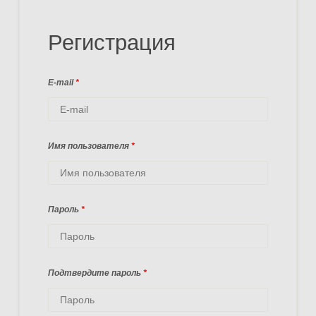
Регистрация
E-mail
*
Имя пользователя
*
Пароль
*
Подтвердите пароль
*