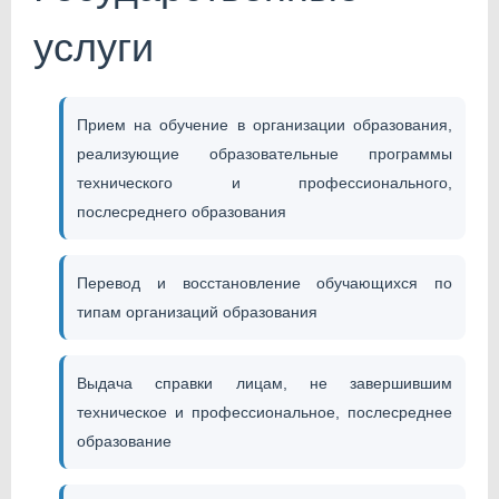
услуги
Прием на обучение в организации образования,
реализующие образовательные программы
технического и профессионального,
послесреднего образования
Перевод и восстановление обучающихся по
типам организаций образования
Выдача справки лицам, не завершившим
техническое и профессиональное, послесреднее
образование