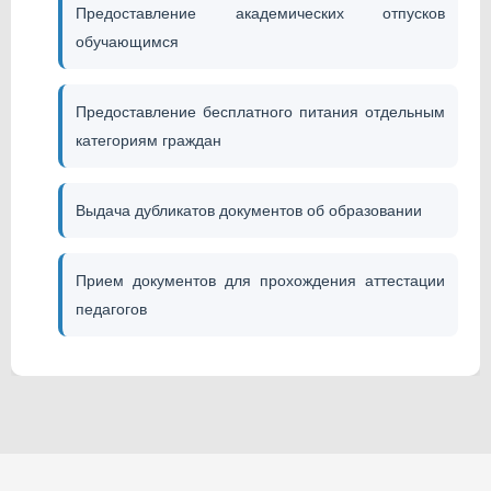
Предоставление академических отпусков
обучающимся
Предоставление бесплатного питания отдельным
категориям граждан
Выдача дубликатов документов об образовании
Прием документов для прохождения аттестации
педагогов