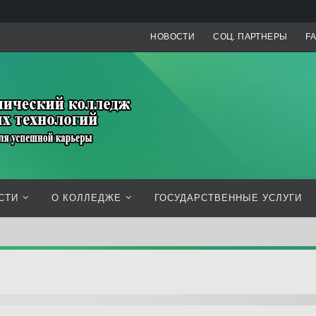
НОВОСТИ
СОЦ. ПАРТНЕРЫ
F
СТИ
О КОЛЛЕДЖЕ
ГОСУДАРСТВЕННЫЕ УСЛУГИ