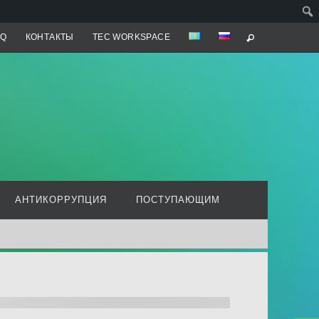
AQ
КОНТАКТЫ
TEC WORKSPACE
АНТИКОРРУПЦИЯ
ПОСТУПАЮЩИМ