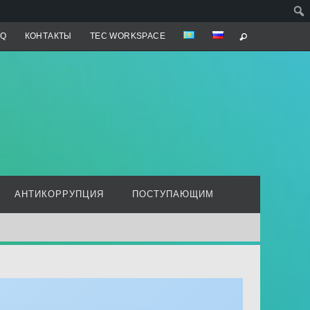
AQ
КОНТАКТЫ
TEC WORKSPACE
АНТИКОРРУПЦИЯ
ПОСТУПАЮЩИМ