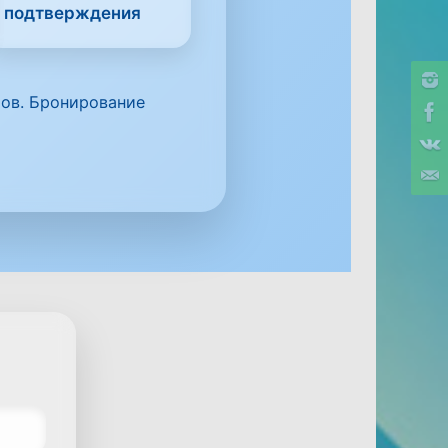
подтверждения
ов. Бронирование