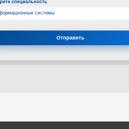
рите специальность