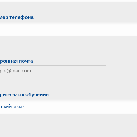
мер телефона
ронная почта
рите язык обучения