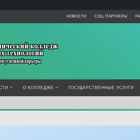
НОВОСТИ
СОЦ. ПАРТНЕРЫ
F
СТИ
О КОЛЛЕДЖЕ
ГОСУДАРСТВЕННЫЕ УСЛУГИ