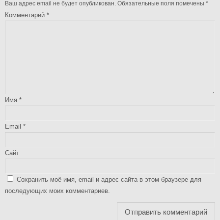
Ваш адрес email не будет опубликован.
Обязательные поля помечены
*
Комментарий
*
Имя
*
Email
*
Сайт
Сохранить моё имя, email и адрес сайта в этом браузере для
последующих моих комментариев.