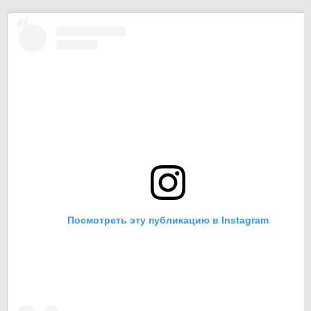
Посмотреть эту публикацию в Instagram