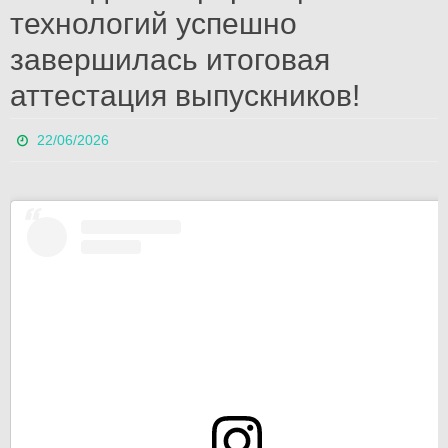
технологий успешно
завершилась итоговая
аттестация выпускников!
22/06/2026