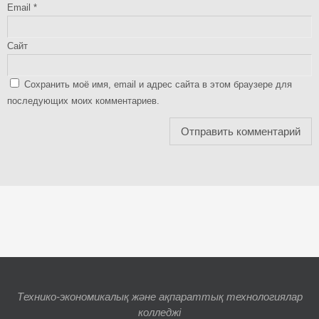
Email
*
Сайт
Сохранить моё имя, email и адрес сайта в этом браузере для
последующих моих комментариев.
Технико-экономикалық және ақпараттық технологиялар
колледжі