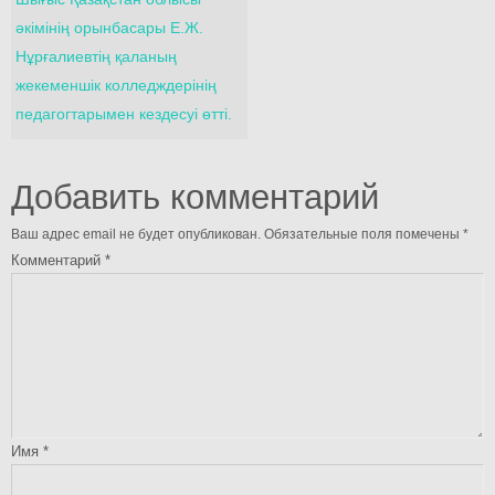
әкімінің орынбасары Е.Ж.
Нұрғалиевтің қаланың
жекеменшік колледждерінің
педагогтарымен кездесуі өтті.
Добавить комментарий
Ваш адрес email не будет опубликован.
Обязательные поля помечены
*
Комментарий
*
Имя
*