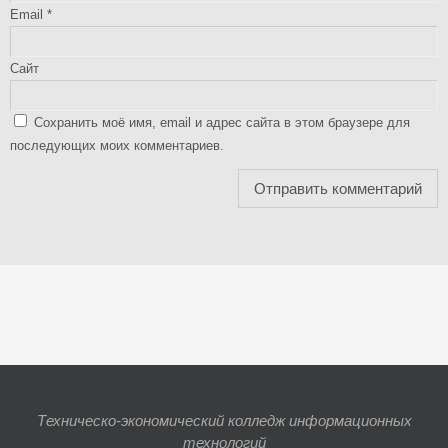
Email
*
Сайт
Сохранить моё имя, email и адрес сайта в этом браузере для
последующих моих комментариев.
Техническо-экономический колледж информационных
технологий