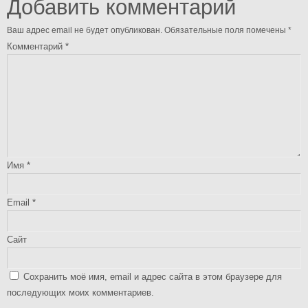
Добавить комментарий
Ваш адрес email не будет опубликован.
Обязательные поля помечены
*
Комментарий
*
Имя
*
Email
*
Сайт
Сохранить моё имя, email и адрес сайта в этом браузере для
последующих моих комментариев.