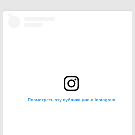
Посмотреть эту публикацию в Instagram