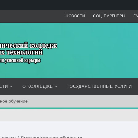
НОВОСТИ
СОЦ. ПАРТНЕРЫ
F
СТИ
О КОЛЛЕДЖЕ
ГОСУДАРСТВЕННЫЕ УСЛУГИ
нное обучение