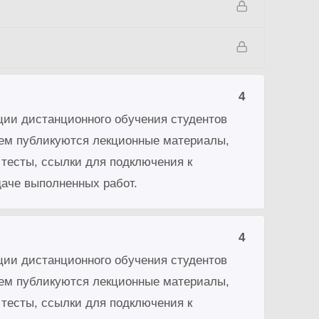
4
ции дистанционного обучения студентов
 нем публикуются лекционные материалы,
 тесты, ссылки для подключения к
даче выполненных работ.
4
ции дистанционного обучения студентов
 нем публикуются лекционные материалы,
 тесты, ссылки для подключения к