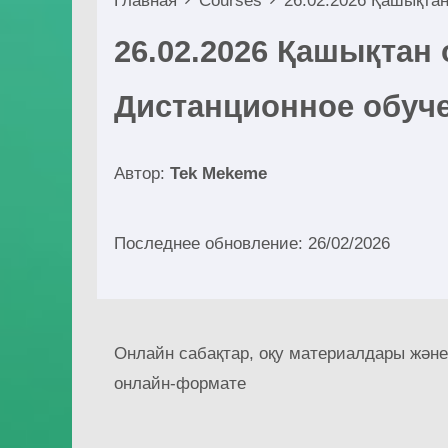
Главная
Courses
26.02.2026 Қашықтан
26.02.2026 Қашықтан 
Дистанционное обуч
Автор:
Tek Mekeme
Последнее обновление: 26/02/2026
Онлайн сабақтар, оқу материалдары және 
онлайн-формате