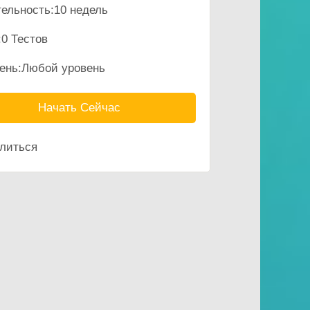
ельность:
10 недель
:
0 Тестов
ень:
Любой уровень
Начать Сейчас
литься