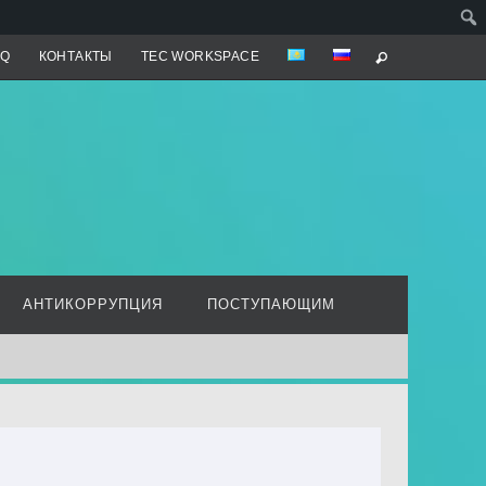
AQ
КОНТАКТЫ
TEC WORKSPACE
АНТИКОРРУПЦИЯ
ПОСТУПАЮЩИМ