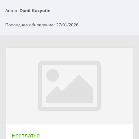
Автор:
Danil Kuzyutin
Последнее обновление: 27/01/2026
Бесплатно