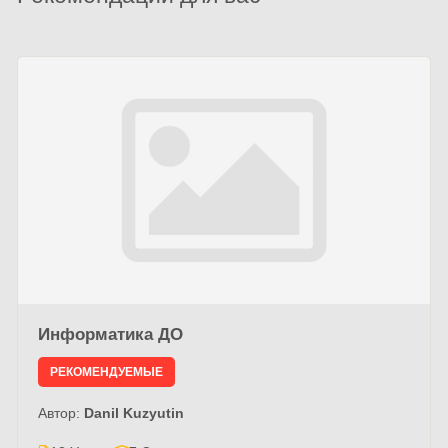
Информатика ДО
РЕКОМЕНДУЕМЫЕ
Автор:
Danil Kuzyutin