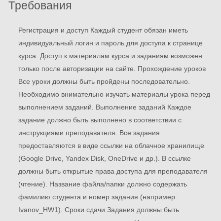
Требования
Регистрация и доступ Каждый студент обязан иметь
индивидуальный логин и пароль для доступа к странице
курса. Доступ к материалам курса и заданиям возможен
только после авторизации на сайте. Прохождение уроков
Все уроки должны быть пройдены последовательно.
Необходимо внимательно изучать материалы урока перед
выполнением заданий. Выполнение заданий Каждое
задание должно быть выполнено в соответствии с
инструкциями преподавателя. Все задания
предоставляются в виде ссылки на облачное хранилище
(Google Drive, Yandex Disk, OneDrive и др.). В ссылке
должны быть открытые права доступа для преподавателя
(чтение). Название файла/папки должно содержать
фамилию студента и номер задания (например:
Ivanov_HW1). Сроки сдачи Задания должны быть