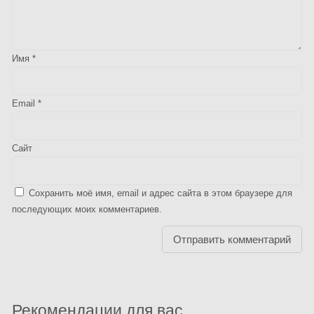
Имя
*
Email
*
Сайт
Сохранить моё имя, email и адрес сайта в этом браузере для
последующих моих комментариев.
Рекомендации для вас