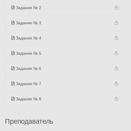
Задание № 2
Задание № 3
Задание № 4
Задание № 5
Задание № 6
Задание № 7
Задание № 8
Преподаватель