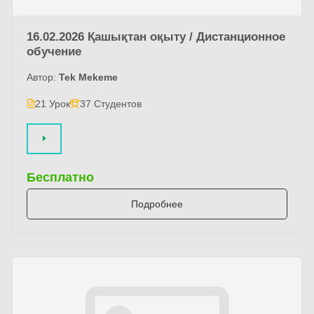
16.02.2026 Қашықтан оқыту / Дистанционное
обучение
Автор:
Tek Mekeme
21 Урок
37 Студентов
Бесплатно
Подробнее