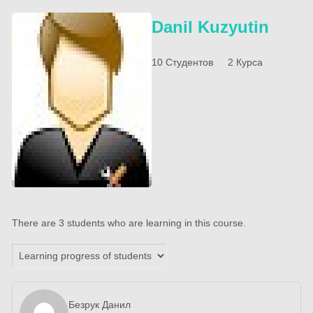
Danil Kuzyutin
10 Студентов
2 Курса
There are 3 students who are learning in this course.
Безрук Данил