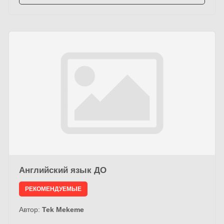
Английский язык ДО
РЕКОМЕНДУЕМЫЕ
Автор:
Tek Mekeme