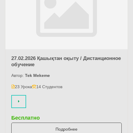
27.02.2026 Қашықтан оқыту / Дистанционное
обучение
Автор:
Tek Mekeme
23 Урока
14 Студентов
Бесплатно
Подробнее