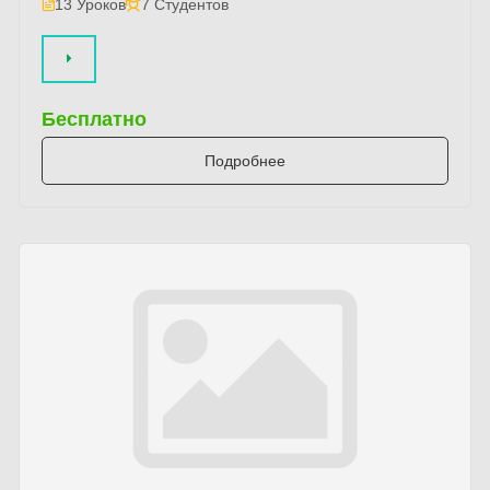
13 Уроков
7 Студентов
Бесплатно
Подробнее