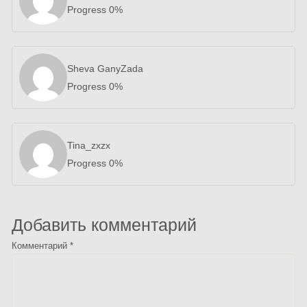
Progress 0%
Sheva GanyZada
Progress 0%
Tina_zxzx
Progress 0%
Добавить комментарий
Комментарий
*