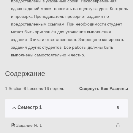
предоставлены в указанные сроки. Несвоевременная
сдача заданий может повлиять на оценку за урок. Контроль
и проверка Преподаватель проверяет задания по
предоставленным ссылкам. При необходимости студент
может быть приглашён для уточнения выполнения
задания. Этика и ответственность Запрещено копировать
задания других студентов. Все работы должны быть
выполнены самостоятельно и честно.
Содержание
1 Section
8 Lessons
16 недель
Свернуть Все Разделы
Семестр 1
8
Задание № 1