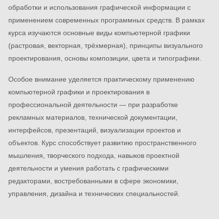
обработки и использования графической информации с
применением современных программных средств. В рамках
курса изучаются основные виды компьютерной графики
(растровая, векторная, трёхмерная), принципы визуального
проектирования, основы композиции, цвета и типографики.
Особое внимание уделяется практическому применению
компьютерной графики и проектирования в
профессиональной деятельности — при разработке
рекламных материалов, технической документации,
интерфейсов, презентаций, визуализации проектов и
объектов. Курс способствует развитию пространственного
мышления, творческого подхода, навыков проектной
деятельности и умения работать с графическими
редакторами, востребованными в сфере экономики,
управления, дизайна и технических специальностей.