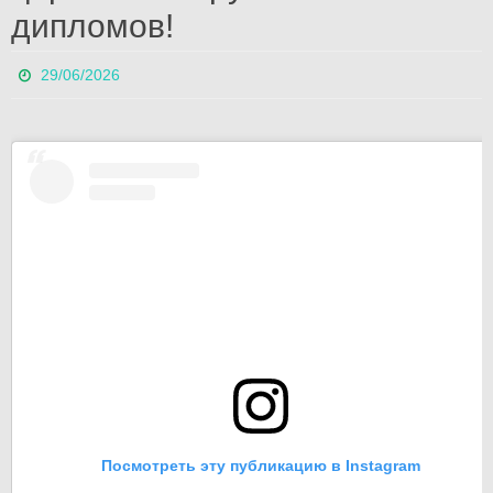
дипломов!
29/06/2026
Посмотреть эту публикацию в Instagram