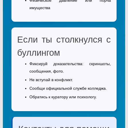
Физическое давление или порча
имущества
Если ты столкнулся с
буллингом
Фиксируй доказательства: скриншоты,
сообщения, фото.
Не вступай в конфликт.
Сообщи официальной службе колледжа.
Обратись к куратору или психологу.