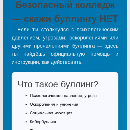
Безопасный колледж
— скажи буллингу НЕТ
Если ты столкнулся с психологическим
давлением, угрозами, оскорблениями или
другими проявлениями буллинга — здесь
ты найдёшь официальную помощь и
инструкции, как действовать.
Что такое буллинг?
Психологическое давление, угрозы
Оскорбления и унижения
Социальная изоляция
Кибербуллинг