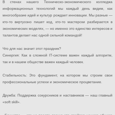
В стенах нашего Техническо-экономического колледжа
информационных технологий мы каждый день видим, как
многообразие идей и культур рождает инновации. Мы разные —
кто-то виртуозно пишет код, кто-то мастерски разбирается в
экономических моделях, — но именно это единство интересов и
талантов делает нас одной сильной командой!
Что для нас значит этот праздник?
Синергия: Как в сложной IT-системе важен каждый алгоритм,
так и в нашем обществе важен каждый человек.
Стабильность: Это фундамент, на котором мы строим свои
профессиональные успехи и экономическое процветание.
Дружба: Поддержка сокурсников и наставников — наш главный
«soft skill».