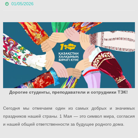
01/05/2026
Дорогие студенты, преподаватели и сотрудники ТЭК!
Сегодня мы отмечаем один из самых добрых и значимых
праздников нашей страны. 1 Мая — это символ мира, согласия
и нашей общей ответственности за будущее родного дома.