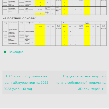
на платной основе
:
.
Закладка
Список поступивших на
Cтудент впервые запустил
грант абитуриентов на 2022-
печать собственной модели на
2023 учебный год
3D-принтере!