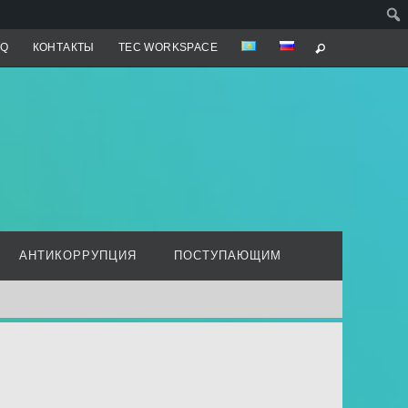
AQ
КОНТАКТЫ
TEC WORKSPACE
АНТИКОРРУПЦИЯ
ПОСТУПАЮЩИМ