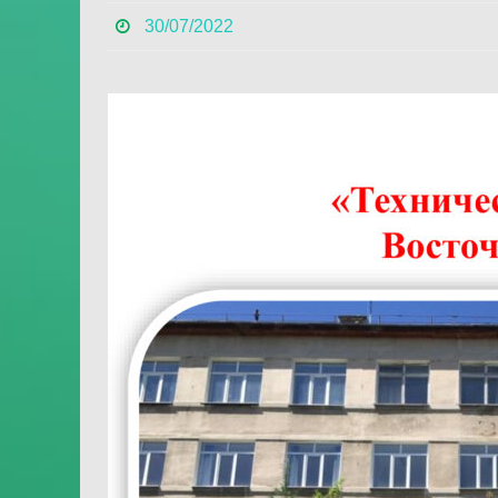
30/07/2022