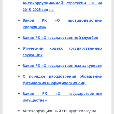
Антикоррупционной стратегии РК на
2015–2025 годы»
Закон РК «О противодействии
коррупции»
Закон РК «О государственной службе»
Этический кодекс государственных
служащих
Закон РК «О государственных закупках»
О порядке рассмотрения обращений
физических и юридических лиц
Закон РК «О государственном
имуществе»
Антикоррупционный стандарт колледжа