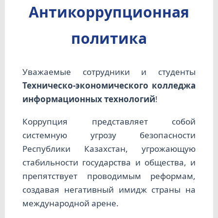
Антикоррупционная
политика
Уважаемые сотрудники и студенты
Техническо-экономического колледжа
информационных технологий
!
Коррупция представляет собой
системную угрозу безопасности
Республики Казахстан, угрожающую
стабильности государства и общества, и
препятствует проводимым реформам,
создавая негативный имидж страны на
международной арене.