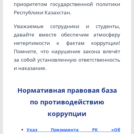
приоритетом государственной политики
Республики Казахстан.
Уважаемые сотрудники и студенты,
давайте вместе обеспечим атмосферу
нетерпимости к фактам коррупции!
Помните, что нарушение закона влечёт
за собой установленную ответственность
и наказание.
Нормативная правовая база
по противодействию
коррупции
Указ Президента РК «Об