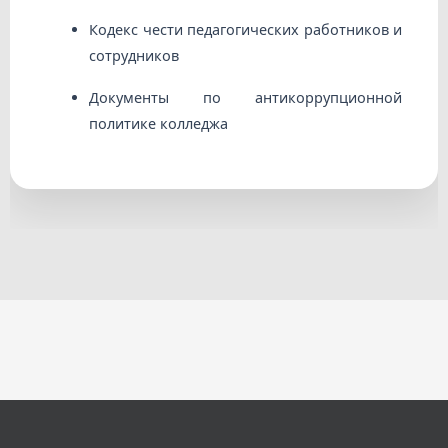
Кодекс чести педагогических работников и
сотрудников
Документы по антикоррупционной
политике колледжа