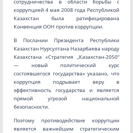
сотрудничества в области борьбы с
коррупцией 4 мая 2008 года Республикой
Казахстан была ратифицирована
Конвенция ООН против коррупции.
В Послании Президента Республики
Казахстан Нурсултана Назарбаева народу
Казахстана «Стратегия „Казахстан-2050“
— новый политический курс
состоявшегося государства» указано, что
коррупция подрывает веру в
эффективность государства и является
прямой угрозой национальной
безопасности.
Поэтому противодействие коррупции
является важнейшим стратегическим