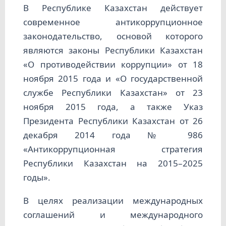
В Республике Казахстан действует
современное антикоррупционное
законодательство, основой которого
являются законы Республики Казахстан
«О противодействии коррупции» от 18
ноября 2015 года и «О государственной
службе Республики Казахстан» от 23
ноября 2015 года, а также Указ
Президента Республики Казахстан от 26
декабря 2014 года № 986
«Антикоррупционная стратегия
Республики Казахстан на 2015–2025
годы».
В целях реализации международных
соглашений и международного