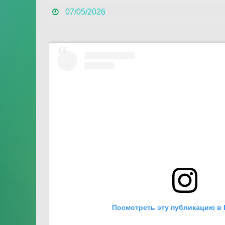
07/05/2026
Посмотреть эту публикацию в 