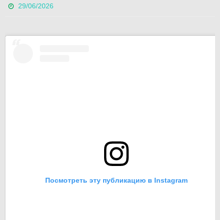
29/06/2026
Посмотреть эту публикацию в Instagram