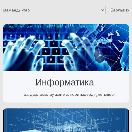
Информатика
Бағдарламалау және алгоритмдердің негіздері